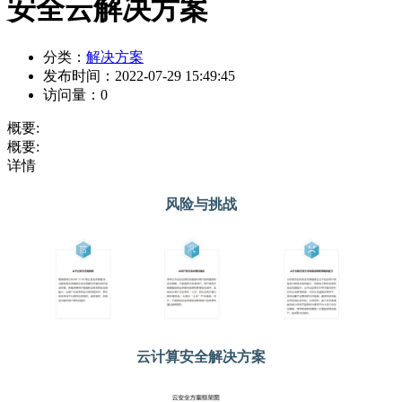
安全云解决方案
分类：
解决方案
发布时间：
2022-07-29 15:49:45
访问量：
0
概要:
概要:
详情
风险与挑战
云计算安全解决方案