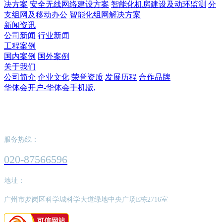
决方案
安全无线网络建设方案
智能化机房建设及动环监测
分
支组网及移动办公
智能化组网解决方案
新闻资讯
公司新闻
行业新闻
工程案例
国内案例
国外案例
关于我们
公司简介
企业文化
荣誉资质
发展历程
合作品牌
华体会开户-华体会手机版,
华体会开户-华体会手机版,
服务热线：
020-87566596
地址：
广州市萝岗区科学城科学大道绿地中央广场E栋2716室