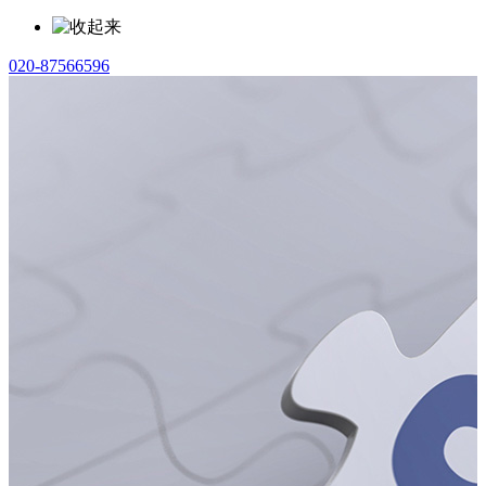
020-87566596